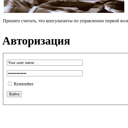
Принято считать, что консультанты по управлению первой вол
Авторизация
Remember