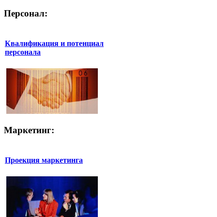
Персонал:
Квалификация и потенциал
персонала
Маркетинг:
Проекция маркетинга