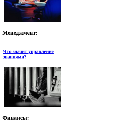
Менеджмент:
Что значит управление
знаниями?
Финансы: