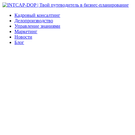
Кадровый консалтинг
Делопроизводство
Управление знаниями
Маркетинг
Новости
Блог