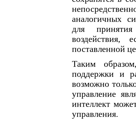
непосредстве
аналогичных си
для принятия
воздействия, 
поставленной це
Таким образом
поддержки и ра
возможно только
управление явл
интеллект может
управления.