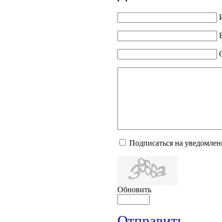
Подписаться на уведомлен
Обновить
Отправить