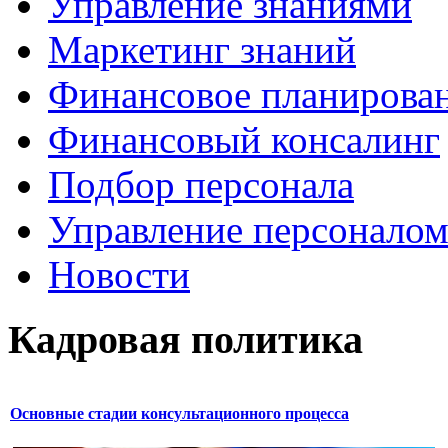
Управление знаниями
Маркетинг знаний
Финансовое планирова
Финансовый консалинг
Подбор персонала
Управление персонало
Новости
Кадровая политика
Основные стадии консультационного процесса