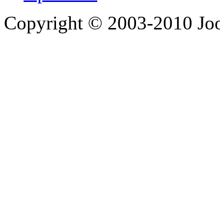
Copyright © 2003-2010 Jo