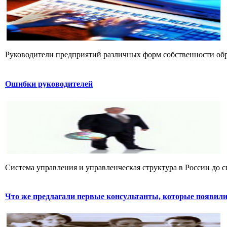
Руководители предприятий различных форм собственности обра
Ошибки руководителей
Система управления и управленческая структура в России до си
Что же предлагали первые консультанты, которые появилис