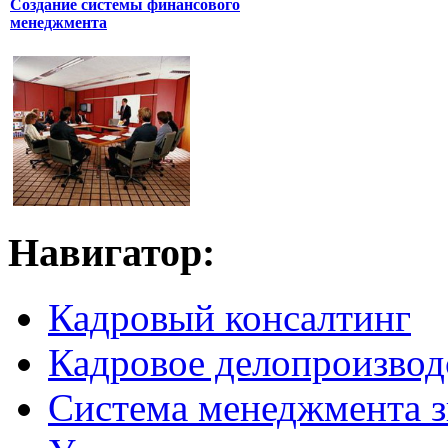
Создание системы финансового
менеджмента
Навигатор:
Кадровый консалтинг
Кадровое делопроизвод
Система менеджмента 