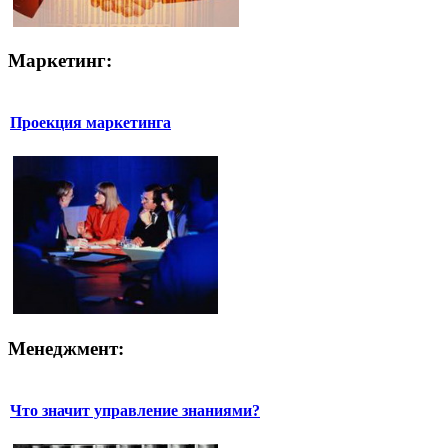
Маркетинг:
Проекция маркетинга
Менеджмент:
Что значит управление знаниями?