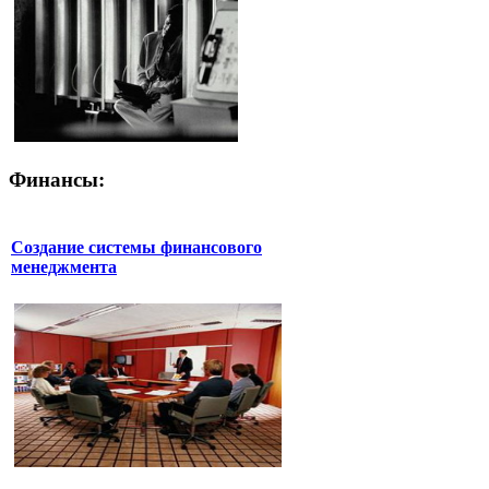
Финансы:
Создание системы финансового
менеджмента