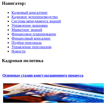
Навигатор:
Кадровый консалтинг
Кадровое делопроизводство
Система менеджмента знаний
Управление знаниями
Маркетинг знаний
Финансовое планирование
Финансовый консалинг
Подбор персонала
Управление персоналом
Новости
Кадровая политика
Основные стадии консультационного процесса