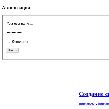
Авторизация
Remember
Создание 
Финансы
-
Финан