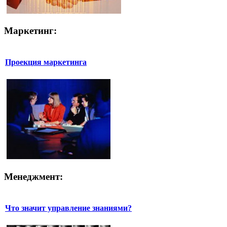
Маркетинг:
Проекция маркетинга
Менеджмент:
Что значит управление знаниями?