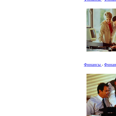
Финансы
-
Финан