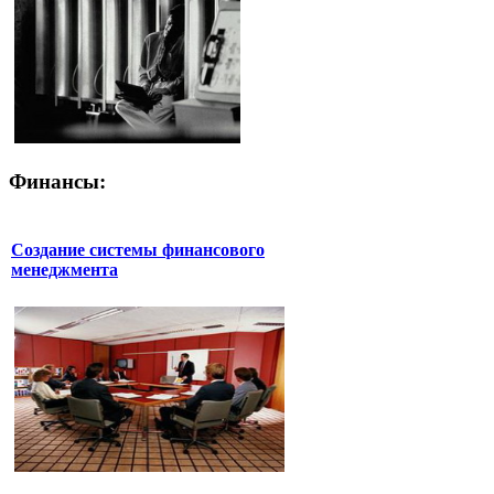
Финансы:
Создание системы финансового
менеджмента