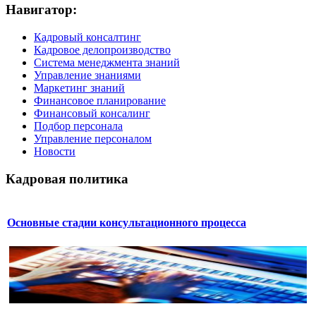
Навигатор:
Кадровый консалтинг
Кадровое делопроизводство
Система менеджмента знаний
Управление знаниями
Маркетинг знаний
Финансовое планирование
Финансовый консалинг
Подбор персонала
Управление персоналом
Новости
Кадровая политика
Основные стадии консультационного процесса