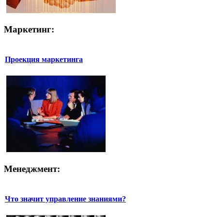
Маркетинг:
Проекция маркетинга
Менеджмент:
Что значит управление знаниями?