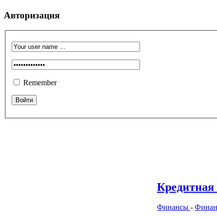
Авторизация
Remember
Кредитная
Финансы
-
Финан