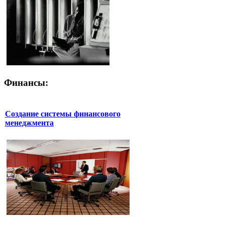
Финансы:
Создание системы финансового
менеджмента