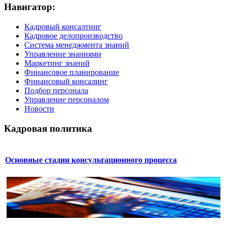
Навигатор:
Кадровый консалтинг
Кадровое делопроизводство
Система менеджмента знаний
Управление знаниями
Маркетинг знаний
Финансовое планирование
Финансовый консалинг
Подбор персонала
Управление персоналом
Новости
Кадровая политика
Основные стадии консультационного процесса