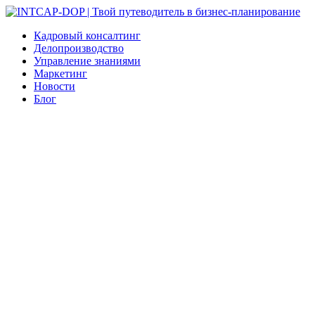
Кадровый консалтинг
Делопроизводство
Управление знаниями
Маркетинг
Новости
Блог