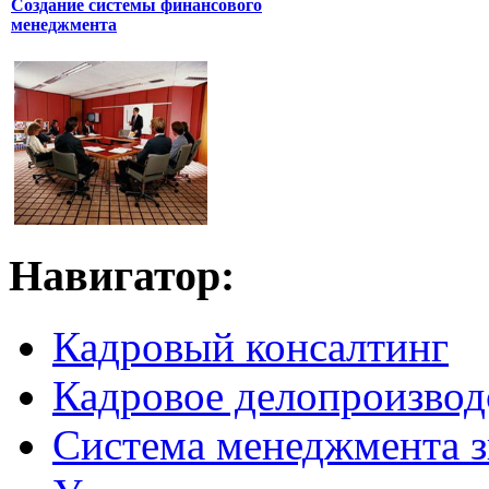
Создание системы финансового
менеджмента
Навигатор:
Кадровый консалтинг
Кадровое делопроизвод
Система менеджмента 