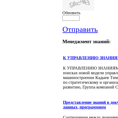
Обновить
Отправить
Менеджмент знаний:
К УПРАВЛЕНИЮ ЗНАНИ
К УПРАВЛЕНИЮ ЗНАНИЯМИ
поисках новой модели управл
машиностроении Кадыев Тим
по стратегическому и органи
развитию, Группа компаний С.
Представление знаний в док
данных, программном
Соотношение между знаниям