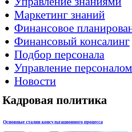
Управление знаниями
Маркетинг знаний
Финансовое планирова
Финансовый консалинг
Подбор персонала
Управление персонало
Новости
Кадровая политика
Основные стадии консультационного процесса