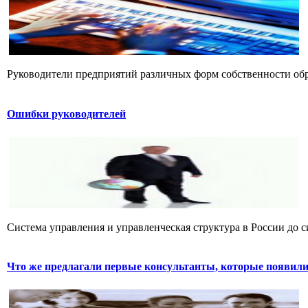
Руководители предприятий различных форм собственности обра
Ошибки руководителей
Система управления и управленческая структура в России до си
Что же предлагали первые консультанты, которые появилис