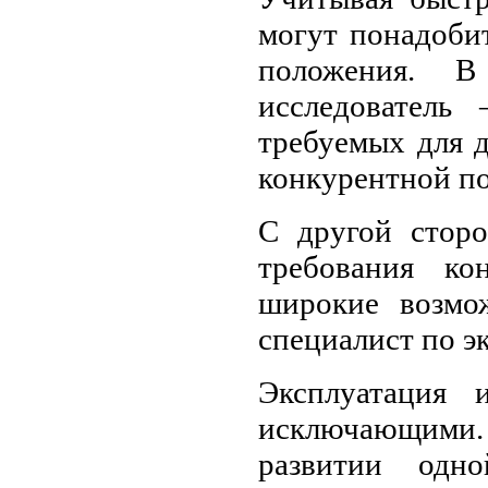
могут понадоби
положения. В
исследователь 
требуемых для 
конкурентной п
С другой сторо
требования к
широкие возмо
специалист по э
Эксплуатация 
исключающими
развитии одн