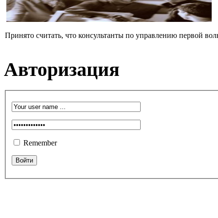
Принято считать, что консультанты по управлению первой вол
Авторизация
Remember