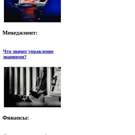
Менеджмент:
Что значит управление
знаниями?
Финансы: