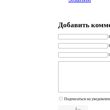
Добавить комм
Подписаться на уведомлен