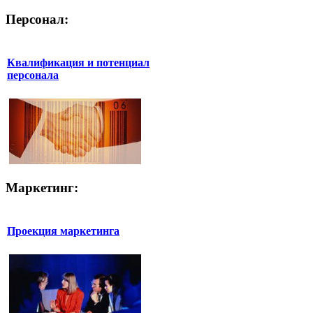
Персонал:
Квалификация и потенциал
персонала
Маркетинг:
Проекция маркетинга