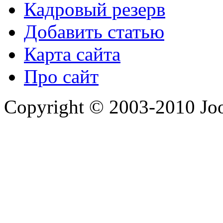
Кадровый резерв
Добавить статью
Карта сайта
Про сайт
Copyright © 2003-2010 Jo