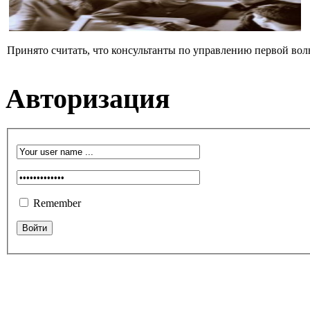
Принято считать, что консультанты по управлению первой вол
Авторизация
Remember