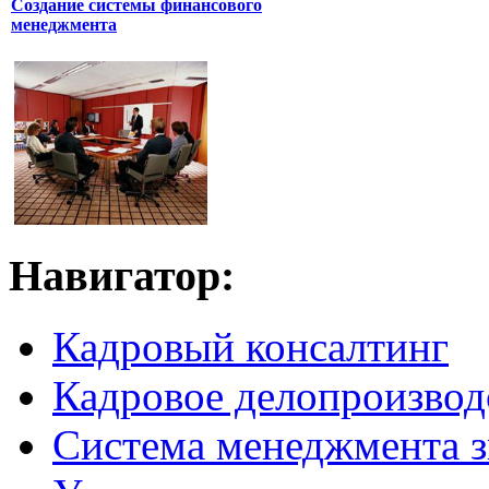
Создание системы финансового
менеджмента
Навигатор:
Кадровый консалтинг
Кадровое делопроизвод
Система менеджмента 