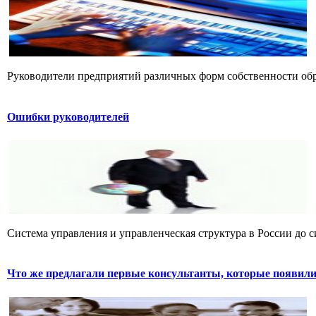
Руководители предприятий различных форм собственности обра
Ошибки руководителей
Система управления и управленческая структура в России до си
Что же предлагали первые консультанты, которые появилис