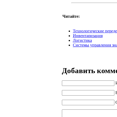
Читайте:
Технологические перед
Инвентаризация
Логистика
Системы управления зна
Добавить комм