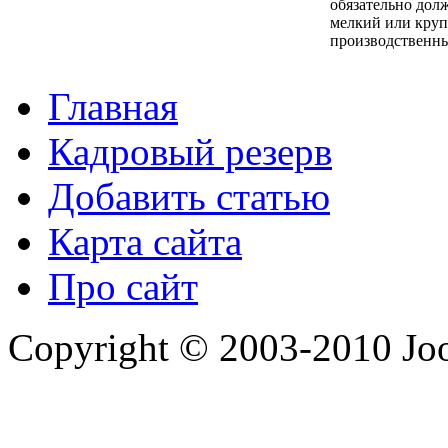
обязательно дол
мелкий или круп
производственны
Главная
Кадровый резерв
Добавить статью
Карта сайта
Про сайт
Copyright © 2003-2010 Jo