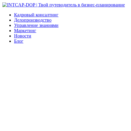
Кадровый консалтинг
Делопроизводство
Управление знаниями
Маркетинг
Новости
Блог