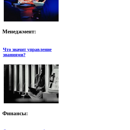
Менеджмент:
Что значит управление
знаниями?
Финансы: