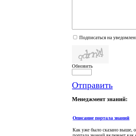
Подписаться на уведомлен
Обновить
Отправить
Менеджмент знаний:
Описание портала знаний
Как уже было сказано выше, 
портала знаний включает как