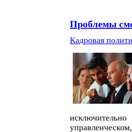
Проблемы см
Кадровая полит
исключительно
управленческом