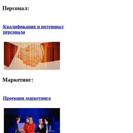
Персонал:
Квалификация и потенциал
персонала
Маркетинг:
Проекция маркетинга