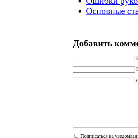
Ошибки руко
Основные ста
Добавить комм
Подписаться на уведомлен