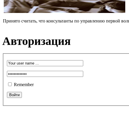
Принято считать, что консультанты по управлению первой вол
Авторизация
Remember