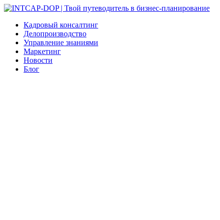
Кадровый консалтинг
Делопроизводство
Управление знаниями
Маркетинг
Новости
Блог