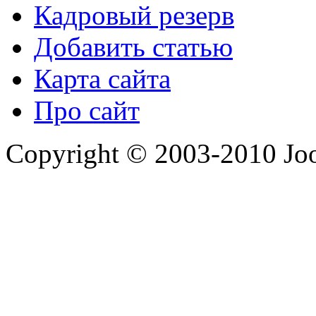
Кадровый резерв
Добавить статью
Карта сайта
Про сайт
Copyright © 2003-2010 Jo