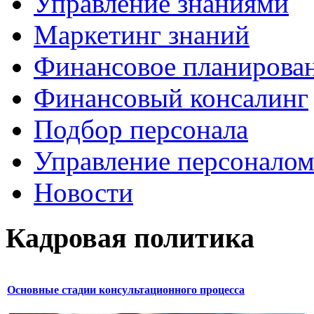
Управление знаниями
Маркетинг знаний
Финансовое планирова
Финансовый консалинг
Подбор персонала
Управление персонало
Новости
Кадровая политика
Основные стадии консультационного процесса