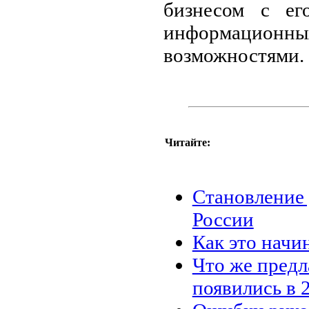
бизнесом с ег
информационн
возможностями.
Читайте:
Становление 
России
Как это начи
Что же предл
появились в 