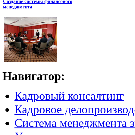
Создание системы финансового
менеджмента
Навигатор:
Кадровый консалтинг
Кадровое делопроизвод
Система менеджмента 