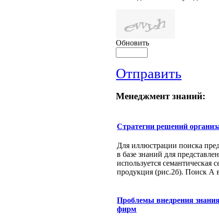
Обновить
Отправить
Менеджмент знаний:
Стратегии решений организ
Для иллюстрации поиска пре
в базе знаний для представле
используется семантическая се
продукция (рис.2б). Поиск А в 
Проблемы внедрения знания
фирм