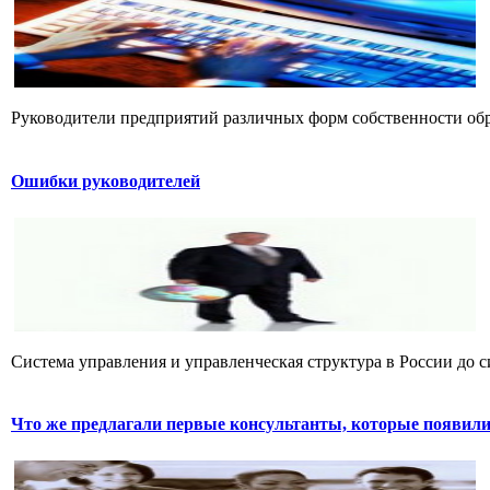
Руководители предприятий различных форм собственности обра
Ошибки руководителей
Система управления и управленческая структура в России до си
Что же предлагали первые консультанты, которые появилис