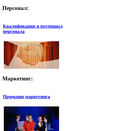
Персонал:
Квалификация и потенциал
персонала
Маркетинг:
Проекция маркетинга