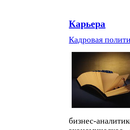
Карьера
Кадровая полит
бизнес-аналит